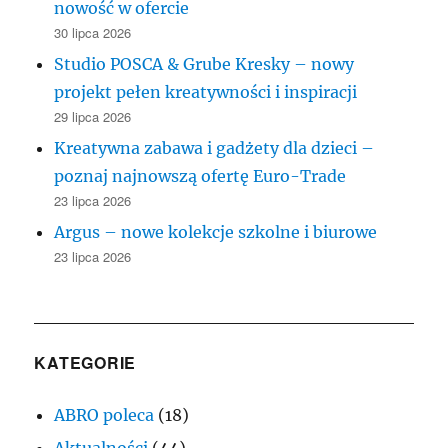
nowość w ofercie
30 lipca 2026
Studio POSCA & Grube Kresky – nowy
projekt pełen kreatywności i inspiracji
29 lipca 2026
Kreatywna zabawa i gadżety dla dzieci –
poznaj najnowszą ofertę Euro-Trade
23 lipca 2026
Argus – nowe kolekcje szkolne i biurowe
23 lipca 2026
KATEGORIE
ABRO poleca
(18)
Aktualności
(44)