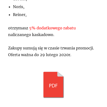
Noris,
Reiner,
otrzymasz
5% dodatkowego rabatu
naliczanego kaskadowo.
Zakupy sumują się w czasie trwania promocji.
Oferta ważna do 29 lutego 2020r.