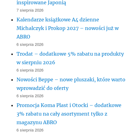
inspirowane Japonią
7 sierpnia 2026
Kalendarze książkowe A4 dzienne
Michalczyk i Prokop 2027 – nowości już w
ABRO
6 sierpnia 2026
Trodat – dodatkowe 5% rabatu na produkty
w sierpniu 2026
6 sierpnia 2026
Nowości Beppe – nowe pluszaki, które warto
wprowadzić do oferty
6 sierpnia 2026
Promocja Koma Plast i Otocki – dodatkowe
3% rabatu na cały asortyment tylko z
magazynu ABRO
6 sierpnia 2026