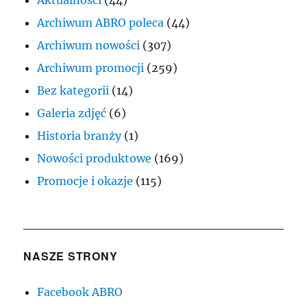
Archiwum ABRO poleca
(44)
Archiwum nowości
(307)
Archiwum promocji
(259)
Bez kategorii
(14)
Galeria zdjęć
(6)
Historia branży
(1)
Nowości produktowe
(169)
Promocje i okazje
(115)
NASZE STRONY
Facebook ABRO