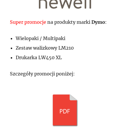
Super promocje
na produkty marki
Dymo
:
Wielopaki / Multipaki
Zestaw walizkowy LM210
Drukarka LW450 XL
Szczegóły promocji poniżej: