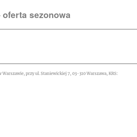
 oferta sezonowa
w Warszawie, przy ul. Staniewickiej 7, 03-310 Warszawa, KRS: