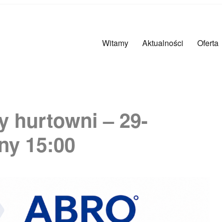
Witamy
Aktualności
Oferta
y hurtowni – 29-
ny 15:00