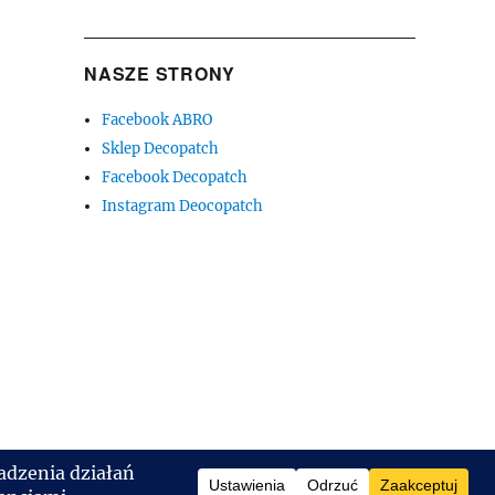
NASZE STRONY
Facebook ABRO
Sklep Decopatch
Facebook Decopatch
Instagram Deocopatch